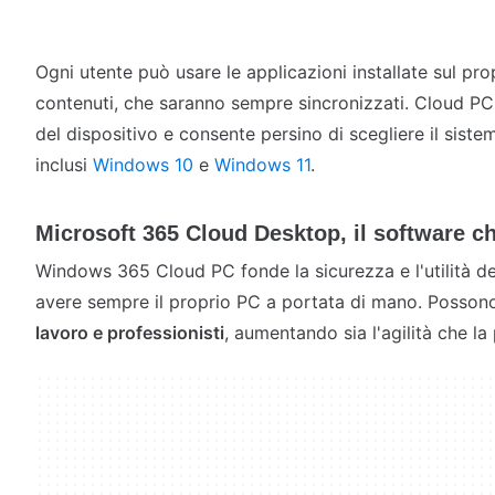
Ogni utente può usare le applicazioni installate sul pr
contenuti, che saranno sempre sincronizzati. Cloud PC
del dispositivo e consente persino di scegliere il siste
inclusi
Windows 10
e
Windows 11
.
Microsoft 365 Cloud Desktop, il software che
Windows 365 Cloud PC fonde la sicurezza e l'utilità de
avere sempre il proprio PC a portata di mano. Posso
lavoro e professionisti
, aumentando sia l'agilità che la 