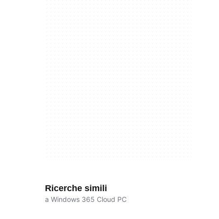
Ricerche simili
a Windows 365 Cloud PC