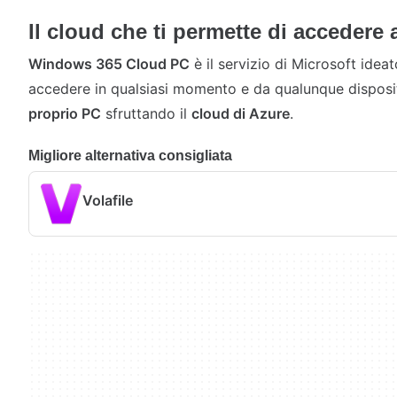
Il cloud che ti permette di accedere 
Windows 365 Cloud PC
è il servizio di Microsoft ideat
accedere in qualsiasi momento e da qualunque disposi
proprio PC
sfruttando il
cloud di Azure
.
Migliore alternativa consigliata
Volafile