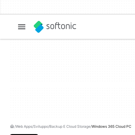
Web Apps
Sviluppo
Backup E Cloud Storage
Windows 365 Cloud PC