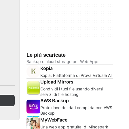
Le più scaricate
Backup e cloud storage per Web Apps
Kopia
Kopia: Piattaforma di Prova Virtuale AI
Upload Mirrors
Condividi i tuoi file usando diversi
servizi di file hosting
AWS Backup
Protezione dei dati completa con AWS
Backup
MyWebFace
Una web app gratuita, di Mindspark